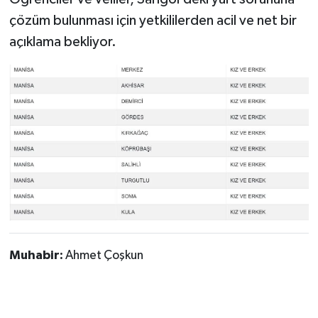
çözüm bulunması için yetkililerden acil ve net bir
açıklama bekliyor.
Muhabir:
Ahmet Çoşkun