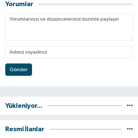
Yorumlar
Gönder
Yükleniyor...
Resmi İlanlar