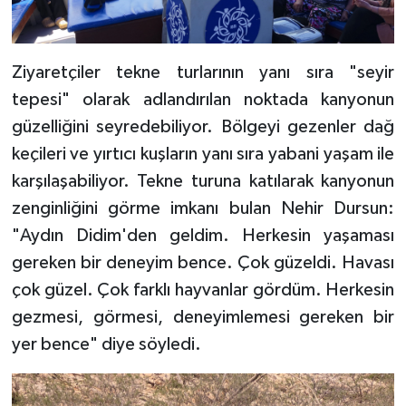
Ziyaretçiler tekne turlarının yanı sıra "seyir
tepesi" olarak adlandırılan noktada kanyonun
güzelliğini seyredebiliyor. Bölgeyi gezenler dağ
keçileri ve yırtıcı kuşların yanı sıra yabani yaşam ile
karşılaşabiliyor. Tekne turuna katılarak kanyonun
zenginliğini görme imkanı bulan Nehir Dursun:
"Aydın Didim'den geldim. Herkesin yaşaması
gereken bir deneyim bence. Çok güzeldi. Havası
çok güzel. Çok farklı hayvanlar gördüm. Herkesin
gezmesi, görmesi, deneyimlemesi gereken bir
yer bence" diye söyledi.