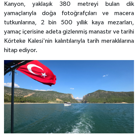
Kanyon, yaklaşık 380 metreyi bulan dik
yamaçlarıyla doğa fotoğrafçıları ve macera
Video
tutkunlarına, 2 bin 500 yıllık kaya mezarları,
yamaç içerisine adeta gizlenmiş manastır ve tarihi
Körteke Kalesi'nin kalıntılarıyla tarih meraklılarına
hitap ediyor.