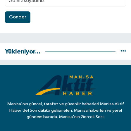
Gönder
Yükleniyor...
Manisa'nın güncel, tarafsız ve güvenilir haberleri Manisa Aktif
Haber’de! Son dakika gelişmeleri, Manisa haberleri ve yerel
gündem burada. Manisa'nın Gerçek Sesi.