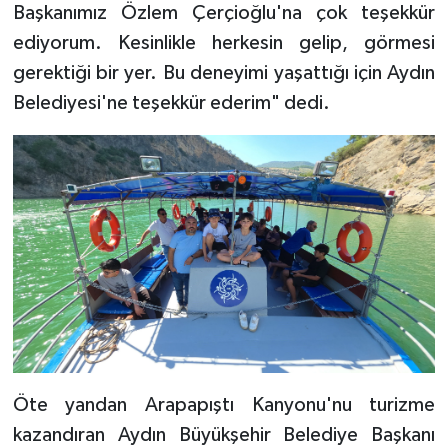
Başkanımız Özlem Çerçioğlu'na çok teşekkür
ediyorum. Kesinlikle herkesin gelip, görmesi
gerektiği bir yer. Bu deneyimi yaşattığı için Aydın
Belediyesi'ne teşekkür ederim" dedi.
Öte yandan Arapapıştı Kanyonu'nu turizme
kazandıran Aydın Büyükşehir Belediye Başkanı