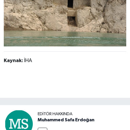
Kaynak:
İHA
EDITÖR HAKKINDA
Muhammed Safa Erdoğan