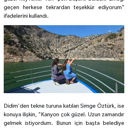
geçen herkese tekrardan teşekkür ediyorum"
ifadelerini kullandı.
Didim'den tekne turuna katılan Simge Öztürk, ise
konuya ilişkin, "Kanyon çok güzel. Uzun zamandır
gelmek istiyordum. Bunun için başta belediye