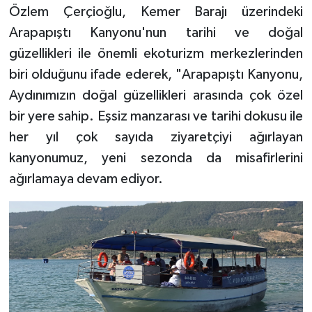
Özlem Çerçioğlu, Kemer Barajı üzerindeki
Arapapıştı Kanyonu'nun tarihi ve doğal
güzellikleri ile önemli ekoturizm merkezlerinden
biri olduğunu ifade ederek, "Arapapıştı Kanyonu,
Aydınımızın doğal güzellikleri arasında çok özel
bir yere sahip. Eşsiz manzarası ve tarihi dokusu ile
her yıl çok sayıda ziyaretçiyi ağırlayan
kanyonumuz, yeni sezonda da misafirlerini
ağırlamaya devam ediyor.