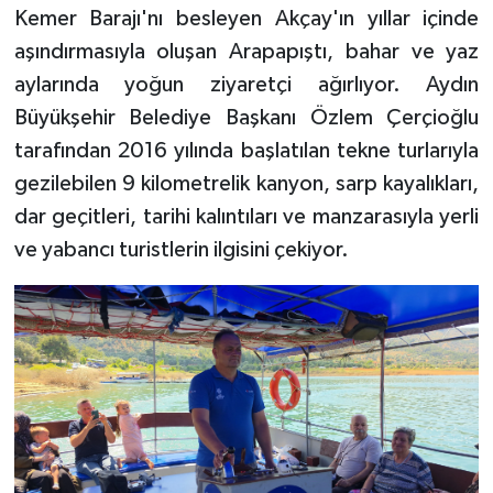
Kemer Barajı'nı besleyen Akçay'ın yıllar içinde
aşındırmasıyla oluşan Arapapıştı, bahar ve yaz
aylarında yoğun ziyaretçi ağırlıyor. Aydın
Büyükşehir Belediye Başkanı Özlem Çerçioğlu
tarafından 2016 yılında başlatılan tekne turlarıyla
gezilebilen 9 kilometrelik kanyon, sarp kayalıkları,
dar geçitleri, tarihi kalıntıları ve manzarasıyla yerli
ve yabancı turistlerin ilgisini çekiyor.