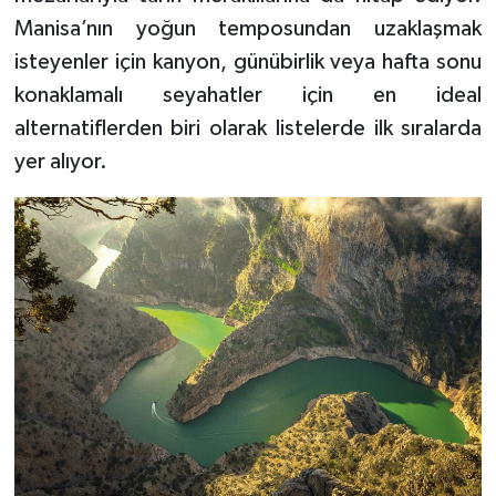
Manisa’nın yoğun temposundan uzaklaşmak
isteyenler için kanyon, günübirlik veya hafta sonu
konaklamalı seyahatler için en ideal
alternatiflerden biri olarak listelerde ilk sıralarda
yer alıyor.