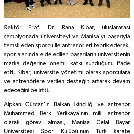
Rektör Prof. Dr. Rana Kibar, uluslararası
şampiyonada üniversiteyi ve Manisa'yı başarıyla
temsil eden sporcu ile antrenörleri tebrik ederek,
spor alanında elde edilen başarıların üniversitenin
marka değerine önemli katkı sunduğunu ifade
etti. Kibar, üniversite yönetimi olarak sporculara
ve antrenörlere verilen desteğin artarak devam
edeceğini belirtti.
Alpkan Gürcan'ın Balkan ikinciliği ve antrenör
Muhammed Berk Yerlikaya'nın milli antrenör
olarak görev alması, Manisa Celal Bayar
Üniversitesi Spor Kulübü'nün Türk karate