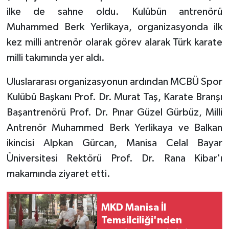
ilke de sahne oldu. Kulübün antrenörü
Muhammed Berk Yerlikaya, organizasyonda ilk
kez milli antrenör olarak görev alarak Türk karate
milli takımında yer aldı.
Uluslararası organizasyonun ardından MCBÜ Spor
Kulübü Başkanı Prof. Dr. Murat Taş, Karate Branşı
Başantrenörü Prof. Dr. Pınar Güzel Gürbüz, Milli
Antrenör Muhammed Berk Yerlikaya ve Balkan
ikincisi Alpkan Gürcan, Manisa Celal Bayar
Üniversitesi Rektörü Prof. Dr. Rana Kibar'ı
makamında ziyaret etti.
MKD Manisa İl
Temsilciliği'nden