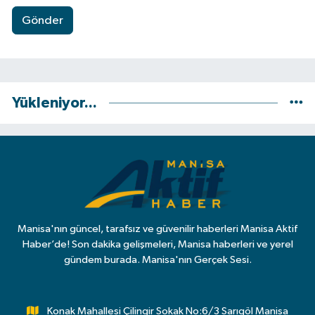
Gönder
Yükleniyor...
Manisa'nın güncel, tarafsız ve güvenilir haberleri Manisa Aktif
Haber’de! Son dakika gelişmeleri, Manisa haberleri ve yerel
gündem burada. Manisa'nın Gerçek Sesi.
Konak Mahallesi Çilingir Sokak No:6/3 Sarıgöl Manisa