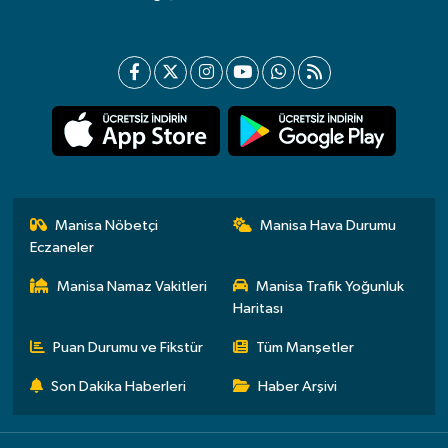
Manisa Nöbetçi
Manisa Hava Durumu
Eczaneler
Manisa Namaz Vakitleri
Manisa Trafik Yoğunluk
Haritası
Puan Durumu ve Fikstür
Tüm Manşetler
Son Dakika Haberleri
Haber Arşivi