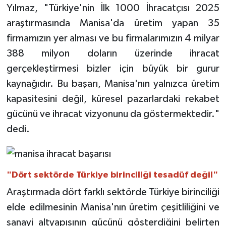
Yılmaz, "Türkiye'nin İlk 1000 İhracatçısı 2025
araştırmasında Manisa'da üretim yapan 35
firmamızın yer alması ve bu firmalarımızın 4 milyar
388 milyon doların üzerinde ihracat
gerçekleştirmesi bizler için büyük bir gurur
kaynağıdır. Bu başarı, Manisa'nın yalnızca üretim
kapasitesini değil, küresel pazarlardaki rekabet
gücünü ve ihracat vizyonunu da göstermektedir."
dedi.
"Dört sektörde Türkiye birinciliği tesadüf değil"
Araştırmada dört farklı sektörde Türkiye birinciliği
elde edilmesinin Manisa'nın üretim çeşitliliğini ve
sanayi altyapısının gücünü gösterdiğini belirten