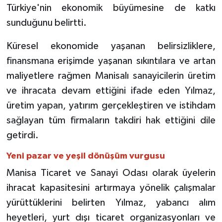
Türkiye'nin ekonomik büyümesine de katkı
sunduğunu belirtti.
Küresel ekonomide yaşanan belirsizliklere,
finansmana erişimde yaşanan sıkıntılara ve artan
maliyetlere rağmen Manisalı sanayicilerin üretim
ve ihracata devam ettiğini ifade eden Yılmaz,
üretim yapan, yatırım gerçekleştiren ve istihdam
sağlayan tüm firmaların takdiri hak ettiğini dile
getirdi.
Yeni pazar ve yeşil dönüşüm vurgusu
Manisa Ticaret ve Sanayi Odası olarak üyelerin
ihracat kapasitesini artırmaya yönelik çalışmalar
yürüttüklerini belirten Yılmaz, yabancı alım
heyetleri, yurt dışı ticaret organizasyonları ve