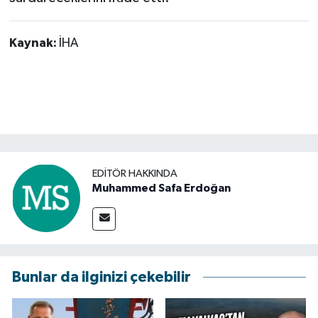
Kaynak:
İHA
EDITÖR HAKKINDA
Muhammed Safa Erdoğan
Bunlar da ilginizi çekebilir