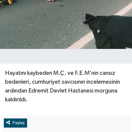
Hayatını kaybeden M.Ç. ve F.E.M'nin cansız
bedenleri, cumhuriyet savcısının incelemesinin
ardından Edremit Devlet Hastanesi morguna
kaldırıldı.
Paylaş