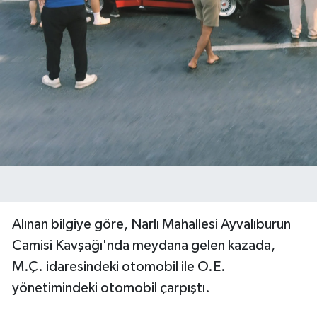
Alınan bilgiye göre, Narlı Mahallesi Ayvalıburun
Camisi Kavşağı'nda meydana gelen kazada,
M.Ç. idaresindeki otomobil ile O.E.
yönetimindeki otomobil çarpıştı.