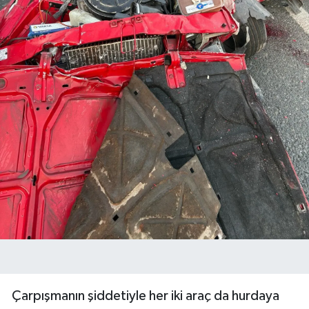
Çarpışmanın şiddetiyle her iki araç da hurdaya