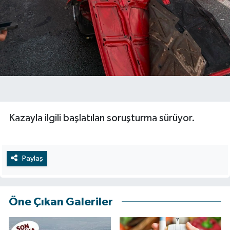
Kazayla ilgili başlatılan soruşturma sürüyor.
Paylaş
Öne Çıkan Galeriler