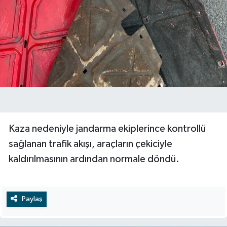
Kaza nedeniyle jandarma ekiplerince kontrollü
sağlanan trafik akışı, araçların çekiciyle
kaldırılmasının ardından normale döndü.
Paylaş