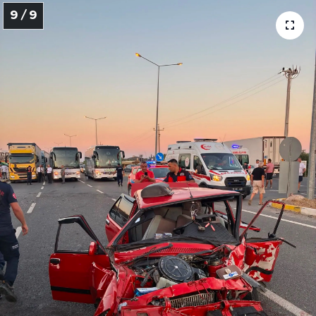
9 / 9