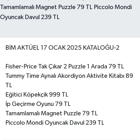
BİM AKTÜEL 17 OCAK 2025 KATALOĞU-2
Fisher-Price Tak Çıkar 2 Puzzle 1 Arada 79 TL
Tummy Time Aynalı Akordiyon Aktivite Kitabı 89
TL
Eğitici Köpekçik 999 TL
İp Geçirme Oyunu 79 TL
Tamamlamalı Magnet Puzzle 79 TL
Piccolo Mondi Oyuncak Davul 239 TL