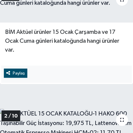
BİM Aktüel ürünler 15 Ocak Çarşamba ve 17
Ocak Cuma günleri kataloğunda hangi ürünler
var.
Paylaş
2 / 10