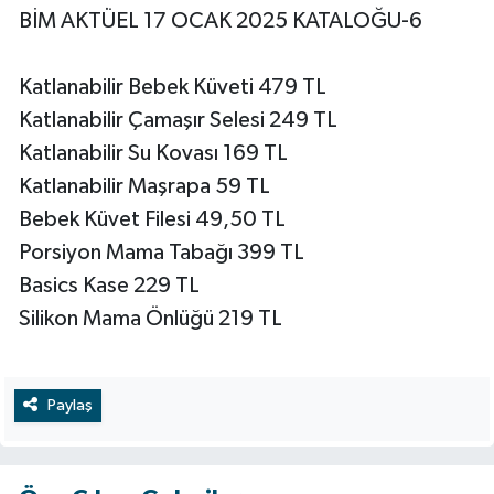
BİM AKTÜEL 17 OCAK 2025 KATALOĞU-6
Katlanabilir Bebek Küveti 479 TL
Katlanabilir Çamaşır Selesi 249 TL
Katlanabilir Su Kovası 169 TL
Katlanabilir Maşrapa 59 TL
Bebek Küvet Filesi 49,50 TL
Porsiyon Mama Tabağı 399 TL
Basics Kase 229 TL
Silikon Mama Önlüğü 219 TL
Paylaş