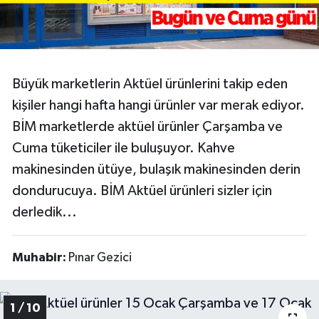
Video
Büyük marketlerin Aktüel ürünlerini takip eden
kişiler hangi hafta hangi ürünler var merak ediyor.
BİM marketlerde aktüel ürünler Çarşamba ve
Cuma tüketiciler ile buluşuyor. Kahve
makinesinden ütüye, bulaşık makinesinden derin
dondurucuya. BİM Aktüel ürünleri sizler için
derledik...
Muhabir:
Pınar Gezici
1 / 10