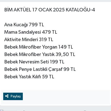
BİM AKTÜEL 17 OCAK 2025 KATALOĞU-4
Ana Kucağı 799 TL
Mama Sandalyesi 479 TL
Aktivite Minderi 319 TL
Bebek Mikrofiber Yorgan 149 TL
Bebek Mikrofiber Yastık 39,50 TL
Bebek Nevresim Seti 199 TL
Bebek Penye Lastikli Çarşaf 99 TL
Bebek Yastık Kılıfı 59 TL
Paylaş