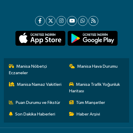
Manisa Nöbetçi
Manisa Hava Durumu
Eczaneler
Manisa Namaz Vakitleri
Manisa Trafik Yoğunluk
Haritası
Puan Durumu ve Fikstür
Tüm Manşetler
Son Dakika Haberleri
Haber Arşivi