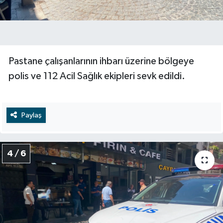
Pastane çalışanlarının ihbarı üzerine bölgeye
polis ve 112 Acil Sağlık ekipleri sevk edildi.
Paylaş
4 / 6