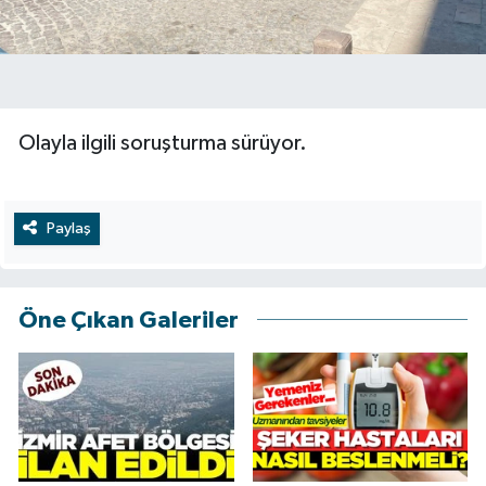
Olayla ilgili soruşturma sürüyor.
Paylaş
Öne Çıkan Galeriler