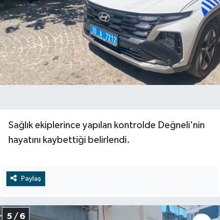
Sağlık ekiplerince yapılan kontrolde Değneli'nin
hayatını kaybettiği belirlendi.
Paylaş
5 / 6