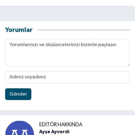
Yorumlar
Gönder
EDITÖR HAKKINDA
Ayşe Ayverdi