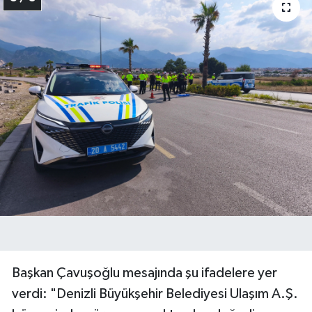
Başkan Çavuşoğlu mesajında şu ifadelere yer
verdi: "Denizli Büyükşehir Belediyesi Ulaşım A.Ş.