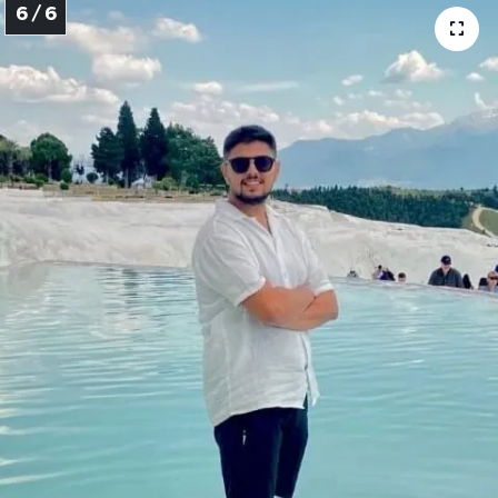
6 / 6