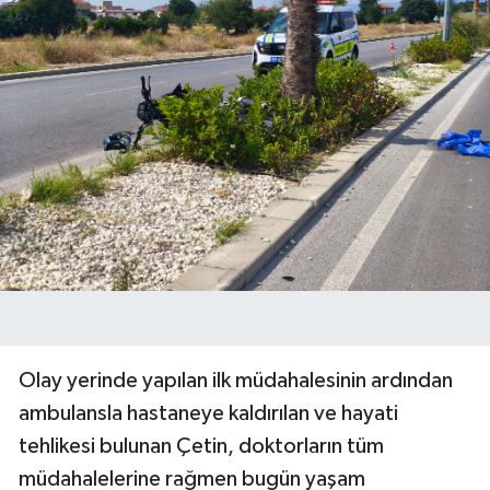
Olay yerinde yapılan ilk müdahalesinin ardından
ambulansla hastaneye kaldırılan ve hayati
tehlikesi bulunan Çetin, doktorların tüm
müdahalelerine rağmen bugün yaşam