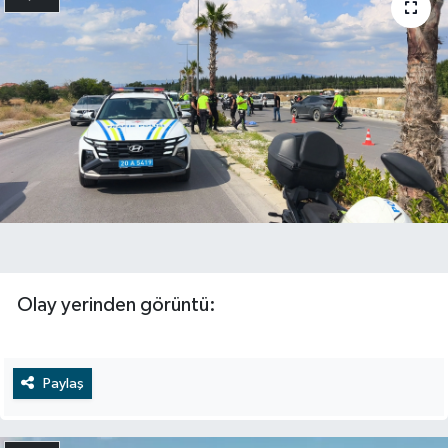
Olay yerinden görüntü:
Paylaş