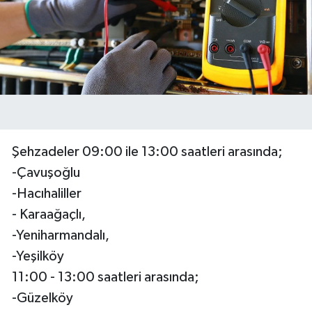
Şehzadeler 09:00 ile 13:00 saatleri arasında;
-Çavuşoğlu
-Hacıhaliller
- Karaağaçlı,
-Yeniharmandalı,
-Yeşilköy
11:00 - 13:00 saatleri arasında;
-Güzelköy