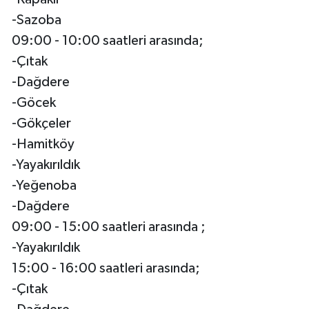
-Sazoba
09:00 - 10:00 saatleri arasında;
-Çıtak
-Dağdere
-Göcek
-Gökçeler
-Hamitköy
-Yayakırıldık
-Yeğenoba
-Dağdere
09:00 - 15:00 saatleri arasında ;
-Yayakırıldık
15:00 - 16:00 saatleri arasında;
-Çıtak