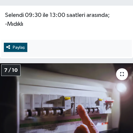
Selendi 09:30 ile 13:00 saatleri arasında;
-Mıdıklı
Paylaş
7 / 10