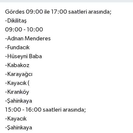
Gördes 09:00 ile 17:00 saatleri arasında;
-Dikilitaş
09:00 - 10:00
-Adnan Menderes
-Fundacık
-Hüseyni Baba
-Kabakoz
-Karayağcı
-Kayacık (
-Kıranköy
-Şahinkaya
15:00 - 16:00 saatleri arasında;
-Kayacık
-Şahinkaya