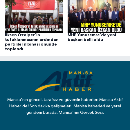
İlksen Özalper’in
MHP Yunusemre’de yeni
tutuklanmasının ardından
başkan belli oldu
partililer il binası önünde
toplandı
Manisa'nın güncel, tarafsız ve güvenilir haberleri Manisa Aktif
Haber’de! Son dakika gelişmeleri, Manisa haberleri ve yerel
gündem burada. Manisa'nın Gerçek Sesi.