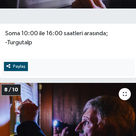
Soma 10:00 ile 16:00 saatleri arasında;
-Turgutalp
Paylaş
8 / 10