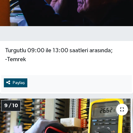
Turgutlu 09:00 ile 13:00 saatleri arasında;
-Temrek
Paylaş
9 / 10