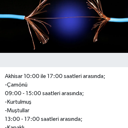
Akhisar 10:00 ile 17:00 saatleri arasında;
-Çamönü
09:00 - 15:00 saatleri arasında;
-Kurtulmuş
-Muştullar
13:00 - 17:00 saatleri arasında;
-Kapaklı