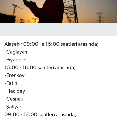
Alaşehir 09:00 ile 15:00 saatleri arasında;
-Çağlayan
-Piyadeler
15:00 - 18:00 saatleri arasında;
-Erenköy
-Fatih
-Hacıbey
-Çeşneli
-Şahyar
09:00 - 12:00 saatleri arasında;