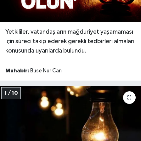
Video
Yetkililer, vatandaşların mağduriyet yaşamaması
için süreci takip ederek gerekli tedbirleri almaları
konusunda uyarılarda bulundu.
Muhabir:
Buse Nur Can
1 / 10