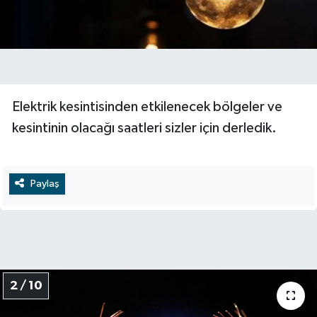
Elektrik kesintisinden etkilenecek bölgeler ve
kesintinin olacağı saatleri sizler için derledik.
Paylaş
2 / 10