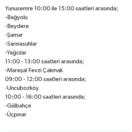
Yunusemre 10:00 ile 15:00 saatleri arasında;
-Bağyolu
-Beydere
-Şamar
-Sarınasuhlar
-Yağcılar
11:00 - 13:00 saatleri arasında;
-Mareşal Fevzi Çakmak
09:00 - 12:00 saatleri arasında;
-Uncubozköy
10:00 - 16:00 saatleri arasında;
-Gülbahçe
-Üçpınar