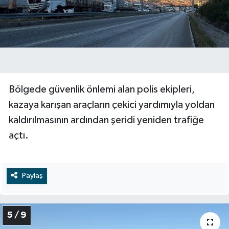
Bölgede güvenlik önlemi alan polis ekipleri,
kazaya karışan araçların çekici yardımıyla yoldan
kaldırılmasının ardından şeridi yeniden trafiğe
açtı.
Paylaş
5 / 9