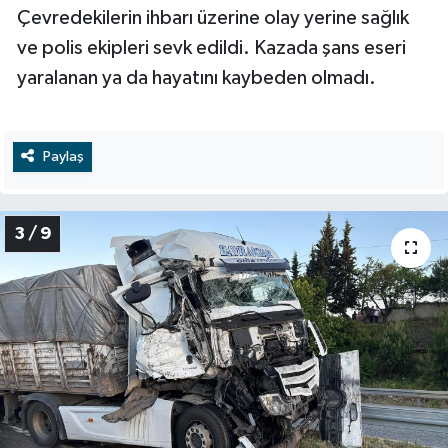
Çevredekilerin ihbarı üzerine olay yerine sağlık
ve polis ekipleri sevk edildi. Kazada şans eseri
yaralanan ya da hayatını kaybeden olmadı.
Paylaş
3 / 9