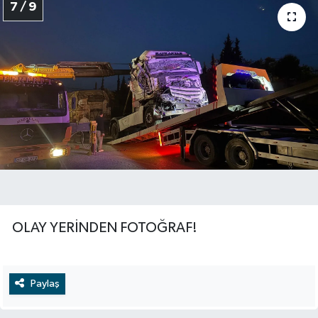
7 / 9
OLAY YERİNDEN FOTOĞRAF!
Paylaş