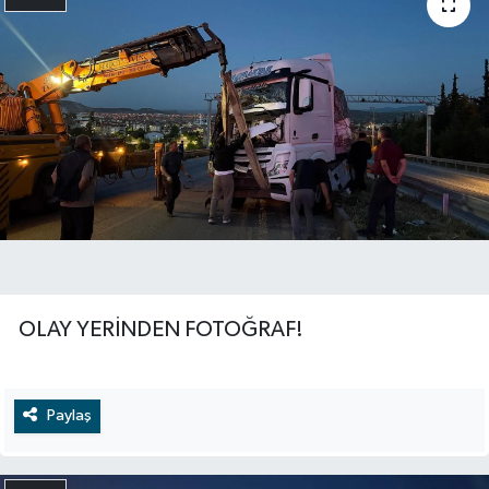
OLAY YERİNDEN FOTOĞRAF!
Paylaş