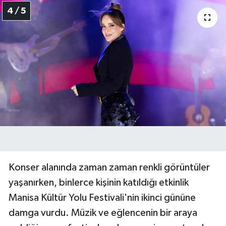
4 / 5
Konser alanında zaman zaman renkli görüntüler
yaşanırken, binlerce kişinin katıldığı etkinlik
Manisa Kültür Yolu Festivali'nin ikinci gününe
damga vurdu. Müzik ve eğlencenin bir araya