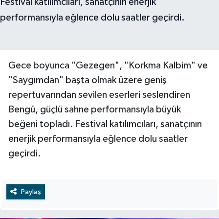
Gece boyunca "Gezegen", "Korkma Kalbim" ve
"Saygımdan" başta olmak üzere geniş
repertuvarından sevilen eserleri seslendiren
Bengü, güçlü sahne performansıyla büyük
beğeni topladı. Festival katılımcıları, sanatçının
enerjik performansıyla eğlence dolu saatler
geçirdi.
Paylaş