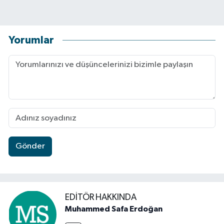
Yorumlar
Gönder
EDITÖR HAKKINDA
Muhammed Safa Erdoğan