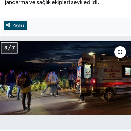
jandarma ve sağlık ekipleri sevk edildi.
Paylaş
3 / 7