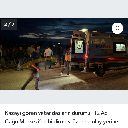
2 / 7
Kazayı gören vatandaşların durumu 112 Acil
Çağrı Merkezi’ne bildirmesi üzerine olay yerine