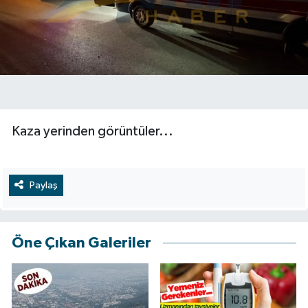
Kaza yerinden görüntüler...
Paylaş
Öne Çıkan Galeriler