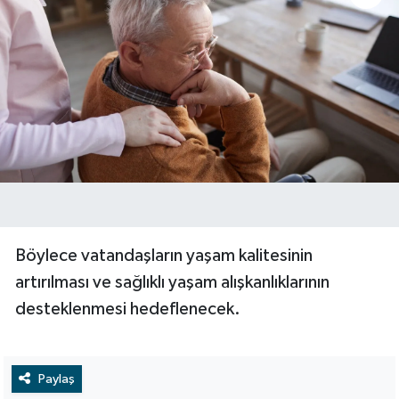
Böylece vatandaşların yaşam kalitesinin
artırılması ve sağlıklı yaşam alışkanlıklarının
desteklenmesi hedeflenecek.
Paylaş