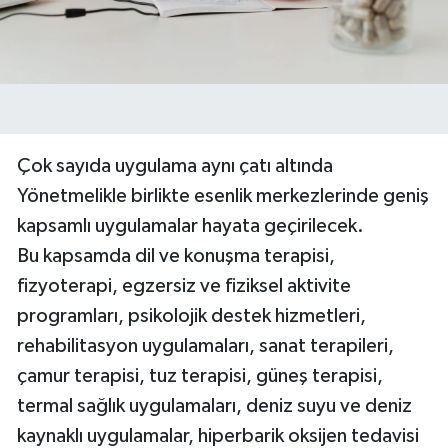
Çok sayıda uygulama aynı çatı altında
Yönetmelikle birlikte esenlik merkezlerinde geniş
kapsamlı uygulamalar hayata geçirilecek.
Bu kapsamda dil ve konuşma terapisi,
fizyoterapi, egzersiz ve fiziksel aktivite
programları, psikolojik destek hizmetleri,
rehabilitasyon uygulamaları, sanat terapileri,
çamur terapisi, tuz terapisi, güneş terapisi,
termal sağlık uygulamaları, deniz suyu ve deniz
kaynaklı uygulamalar, hiperbarik oksijen tedavisi