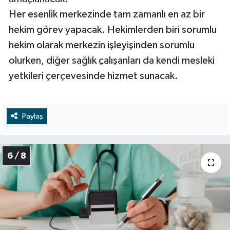
Her esenlik merkezinde tam zamanlı en az bir
hekim görev yapacak. Hekimlerden biri sorumlu
hekim olarak merkezin işleyişinden sorumlu
olurken, diğer sağlık çalışanları da kendi mesleki
yetkileri çerçevesinde hizmet sunacak.
Paylaş
6 / 8