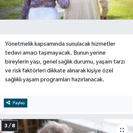
Yönetmelik kapsamında sunulacak hizmetler
tedavi amacı taşımayacak. Bunun yerine
bireylerin yaşı, genel sağlık durumu, yaşam tarzı
ve risk faktörleri dikkate alınarak kişiye özel
sağlıklı yaşam programları hazırlanacak.
Paylaş
3 / 8