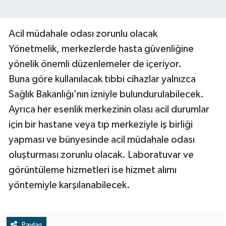
Acil müdahale odası zorunlu olacak
Yönetmelik, merkezlerde hasta güvenliğine
yönelik önemli düzenlemeler de içeriyor.
Buna göre kullanılacak tıbbi cihazlar yalnızca
Sağlık Bakanlığı'nın izniyle bulundurulabilecek.
Ayrıca her esenlik merkezinin olası acil durumlar
için bir hastane veya tıp merkeziyle iş birliği
yapması ve bünyesinde acil müdahale odası
oluşturması zorunlu olacak. Laboratuvar ve
görüntüleme hizmetleri ise hizmet alımı
yöntemiyle karşılanabilecek.
Paylaş