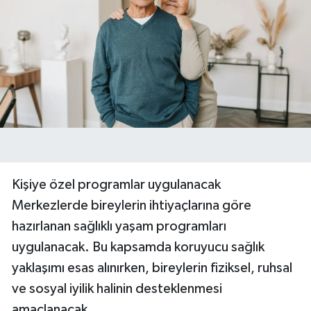
Kişiye özel programlar uygulanacak
Merkezlerde bireylerin ihtiyaçlarına göre
hazırlanan sağlıklı yaşam programları
uygulanacak. Bu kapsamda koruyucu sağlık
yaklaşımı esas alınırken, bireylerin fiziksel, ruhsal
ve sosyal iyilik halinin desteklenmesi
amaçlanacak.