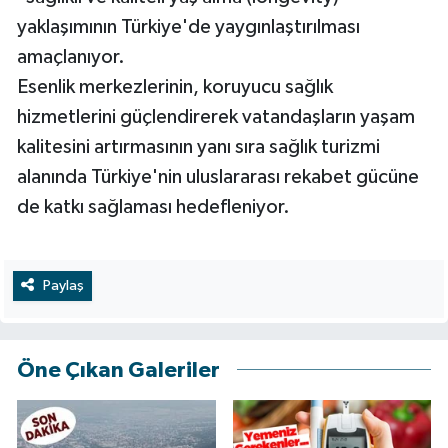
yaklaşımının Türkiye'de yaygınlaştırılması
amaçlanıyor.
Esenlik merkezlerinin, koruyucu sağlık
hizmetlerini güçlendirerek vatandaşların yaşam
kalitesini artırmasının yanı sıra sağlık turizmi
alanında Türkiye'nin uluslararası rekabet gücüne
de katkı sağlaması hedefleniyor.
Paylaş
Öne Çıkan Galeriler