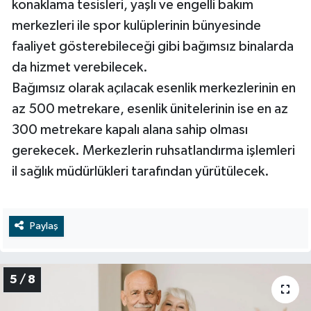
konaklama tesisleri, yaşlı ve engelli bakım
merkezleri ile spor kulüplerinin bünyesinde
faaliyet gösterebileceği gibi bağımsız binalarda
da hizmet verebilecek.
Bağımsız olarak açılacak esenlik merkezlerinin en
az 500 metrekare, esenlik ünitelerinin ise en az
300 metrekare kapalı alana sahip olması
gerekecek. Merkezlerin ruhsatlandırma işlemleri
il sağlık müdürlükleri tarafından yürütülecek.
Paylaş
5 / 8