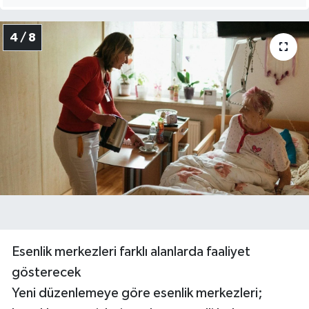
4 / 8
Esenlik merkezleri farklı alanlarda faaliyet
gösterecek
Yeni düzenlemeye göre esenlik merkezleri;