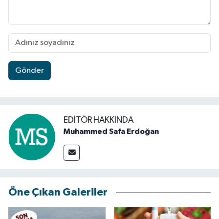
Gönder
EDITÖR HAKKINDA
Muhammed Safa Erdoğan
Öne Çıkan Galeriler