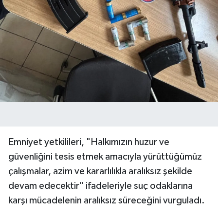
Emniyet yetkilileri, "Halkımızın huzur ve
güvenliğini tesis etmek amacıyla yürüttüğümüz
çalışmalar, azim ve kararlılıkla aralıksız şekilde
devam edecektir" ifadeleriyle suç odaklarına
karşı mücadelenin aralıksız süreceğini vurguladı.