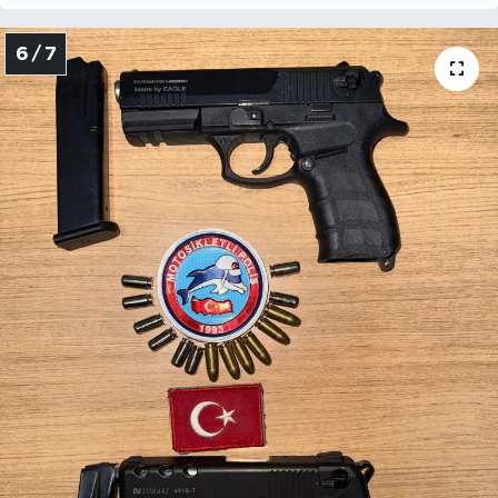
6 / 7