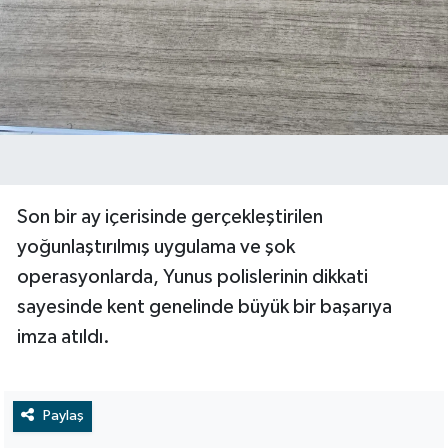
Son bir ay içerisinde gerçekleştirilen
yoğunlaştırılmış uygulama ve şok
operasyonlarda, Yunus polislerinin dikkati
sayesinde kent genelinde büyük bir başarıya
imza atıldı.
Paylaş