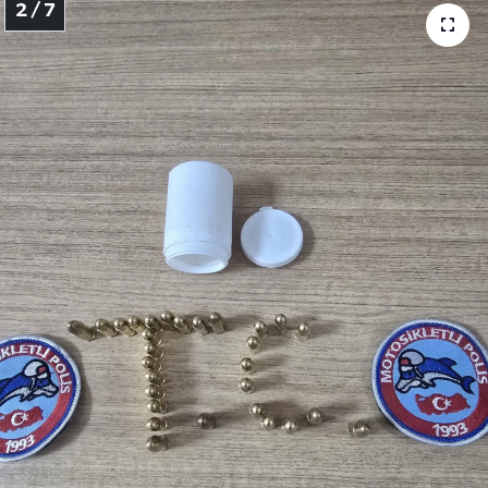
2 / 7