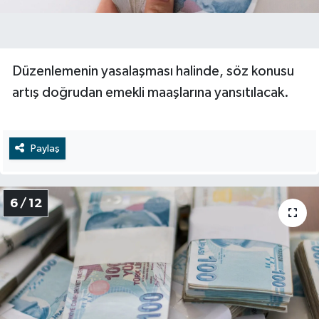
Düzenlemenin yasalaşması halinde, söz konusu
artış doğrudan emekli maaşlarına yansıtılacak.
Paylaş
6 / 12