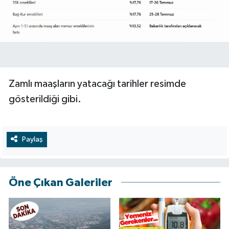
Zamlı maaşların yatacağı tarihler resimde
gösterildiği gibi.
Paylaş
Öne Çıkan Galeriler