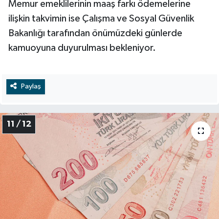
Memur emeklilerinin maaş farkı ödemelerine
ilişkin takvimin ise Çalışma ve Sosyal Güvenlik
Bakanlığı tarafından önümüzdeki günlerde
kamuoyuna duyurulması bekleniyor.
Paylaş
11 / 12