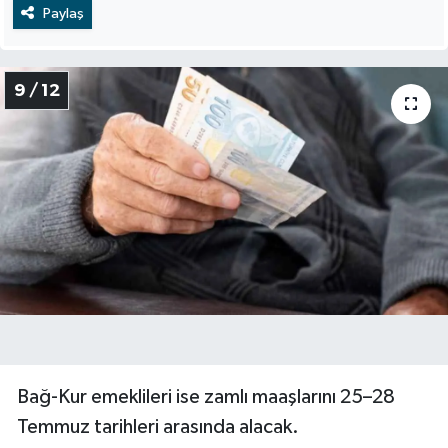
Paylaş
9 / 12
Bağ-Kur emeklileri ise zamlı maaşlarını 25–28
Temmuz tarihleri arasında alacak.