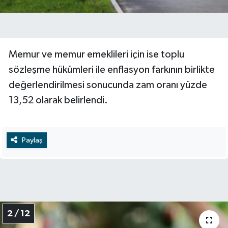
Memur ve memur emeklileri için ise toplu
sözleşme hükümleri ile enflasyon farkının birlikte
değerlendirilmesi sonucunda zam oranı yüzde
13,52 olarak belirlendi.
Paylaş
2 / 12