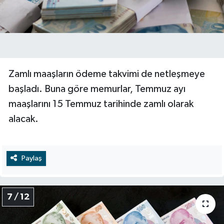
Zamlı maaşların ödeme takvimi de netleşmeye
başladı. Buna göre memurlar, Temmuz ayı
maaşlarını 15 Temmuz tarihinde zamlı olarak
alacak.
Paylaş
7 / 12