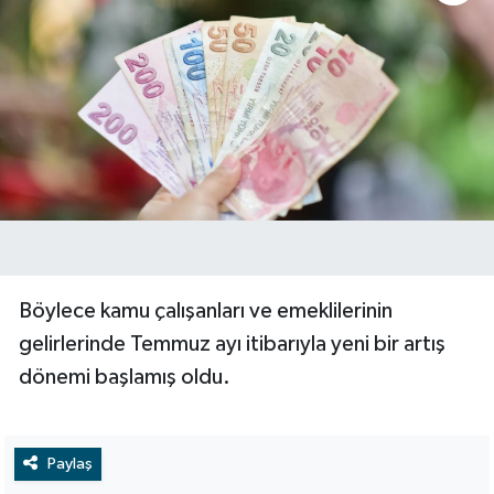
Böylece kamu çalışanları ve emeklilerinin
gelirlerinde Temmuz ayı itibarıyla yeni bir artış
dönemi başlamış oldu.
Paylaş