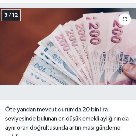
3 / 12
Öte yandan mevcut durumda 20 bin lira
seviyesinde bulunan en düşük emekli aylığının da
aynı oran doğrultusunda artırılması gündeme