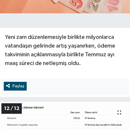
Yeni zam düzenlemesiyle birlikte milyonlarca
vatandaşın gelirinde artış yaşanırken, ödeme
takviminin açıklanmasıyla birlikte Temmuz ayı
maaş süreci de netleşmiş oldu.
Paylaş
12 / 12