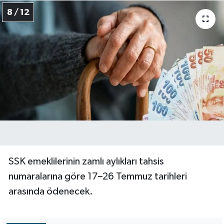
8 / 12
SSK emeklilerinin zamlı aylıkları tahsis
numaralarına göre 17–26 Temmuz tarihleri
arasında ödenecek.