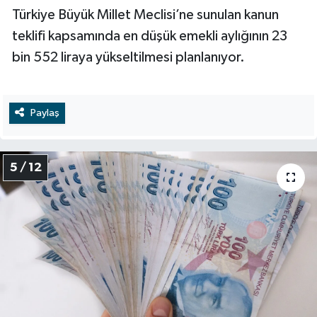
Türkiye Büyük Millet Meclisi’ne sunulan kanun
teklifi kapsamında en düşük emekli aylığının 23
bin 552 liraya yükseltilmesi planlanıyor.
Paylaş
5 / 12