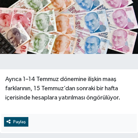
Ayrıca 1–14 Temmuz dönemine ilişkin maaş
farklarının, 15 Temmuz’dan sonraki bir hafta
içerisinde hesaplara yatırılması öngörülüyor.
Paylaş