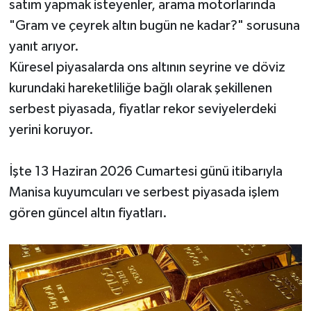
satım yapmak isteyenler, arama motorlarında
"Gram ve çeyrek altın bugün ne kadar?" sorusuna
yanıt arıyor.
Küresel piyasalarda ons altının seyrine ve döviz
kurundaki hareketliliğe bağlı olarak şekillenen
serbest piyasada, fiyatlar rekor seviyelerdeki
yerini koruyor.
İşte 13 Haziran 2026 Cumartesi günü itibarıyla
Manisa kuyumcuları ve serbest piyasada işlem
gören güncel altın fiyatları.