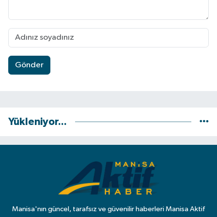
Gönder
Yükleniyor...
Manisa'nın güncel, tarafsız ve güvenilir haberleri Manisa Aktif