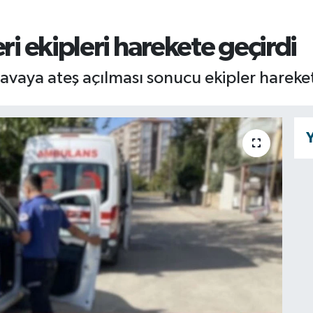
ri ekipleri harekete geçirdi
avaya ateş açılması sonucu ekipler hareket
Y