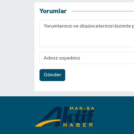
Yorumlar
Gönder