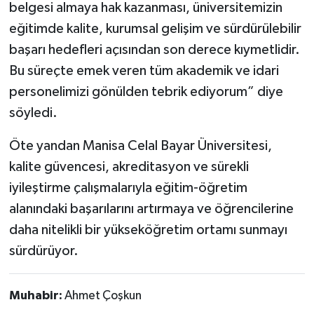
belgesi almaya hak kazanması, üniversitemizin
eğitimde kalite, kurumsal gelişim ve sürdürülebilir
başarı hedefleri açısından son derece kıymetlidir.
Bu süreçte emek veren tüm akademik ve idari
personelimizi gönülden tebrik ediyorum” diye
söyledi.
Öte yandan Manisa Celal Bayar Üniversitesi,
kalite güvencesi, akreditasyon ve sürekli
iyileştirme çalışmalarıyla eğitim-öğretim
alanındaki başarılarını artırmaya ve öğrencilerine
daha nitelikli bir yükseköğretim ortamı sunmayı
sürdürüyor.
Muhabir:
Ahmet Çoşkun