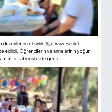
 düzenlenen etkinlik, İlçe Vaizi Fazilet
 edildi. Öğrencilerin ve annelerinin yoğun
samimi bir atmosferde geçti.