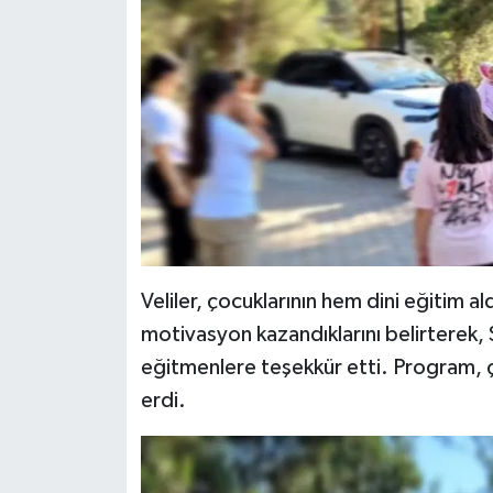
Veliler, çocuklarının hem dini eğitim al
motivasyon kazandıklarını belirterek,
eğitmenlere teşekkür etti. Program, ç
erdi.