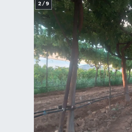
2 / 9