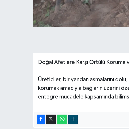
Doğal Afetlere Karşı Örtülü Koruma v
Üreticiler, bir yandan asmalarını dolu,
korumak amacıyla bağların üzerini öze
entegre mücadele kapsamında bilims