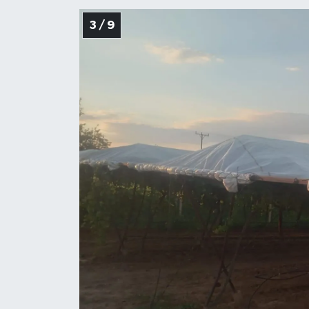
3 / 9