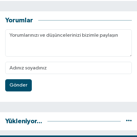
Yorumlar
Gönder
Yükleniyor...