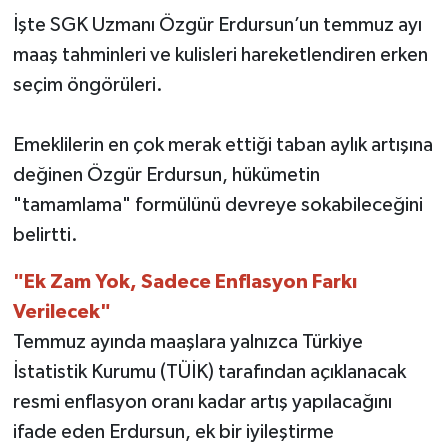
İşte SGK Uzmanı Özgür Erdursun’un temmuz ayı
maaş tahminleri ve kulisleri hareketlendiren erken
seçim öngörüleri.
Emeklilerin en çok merak ettiği taban aylık artışına
değinen Özgür Erdursun, hükümetin
"tamamlama" formülünü devreye sokabileceğini
belirtti.
"Ek Zam Yok, Sadece Enflasyon Farkı
Verilecek"
Temmuz ayında maaşlara yalnızca Türkiye
İstatistik Kurumu (TÜİK) tarafından açıklanacak
resmi enflasyon oranı kadar artış yapılacağını
ifade eden Erdursun, ek bir iyileştirme