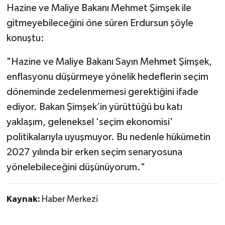
Hazine ve Maliye Bakanı Mehmet Şimşek ile
gitmeyebileceğini öne süren Erdursun şöyle
konuştu:
"Hazine ve Maliye Bakanı Sayın Mehmet Şimşek,
enflasyonu düşürmeye yönelik hedeflerin seçim
döneminde zedelenmemesi gerektiğini ifade
ediyor. Bakan Şimşek’in yürüttüğü bu katı
yaklaşım, geleneksel 'seçim ekonomisi'
politikalarıyla uyuşmuyor. Bu nedenle hükümetin
2027 yılında bir erken seçim senaryosuna
yönelebileceğini düşünüyorum."
Kaynak:
Haber Merkezi