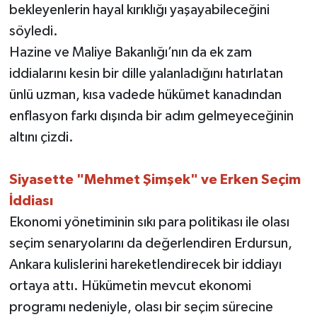
bekleyenlerin hayal kırıklığı yaşayabileceğini
söyledi.
Hazine ve Maliye Bakanlığı’nın da ek zam
iddialarını kesin bir dille yalanladığını hatırlatan
ünlü uzman, kısa vadede hükümet kanadından
enflasyon farkı dışında bir adım gelmeyeceğinin
altını çizdi.
Siyasette "Mehmet Şimşek" ve Erken Seçim
İddiası
Ekonomi yönetiminin sıkı para politikası ile olası
seçim senaryolarını da değerlendiren Erdursun,
Ankara kulislerini hareketlendirecek bir iddiayı
ortaya attı. Hükümetin mevcut ekonomi
programı nedeniyle, olası bir seçim sürecine