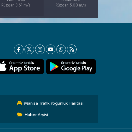
Rüzgar: 3.61 m/s
Rüzgar: 5.00 m/s
Manisa Trafik Yoğunluk Haritası
Haber Arşivi