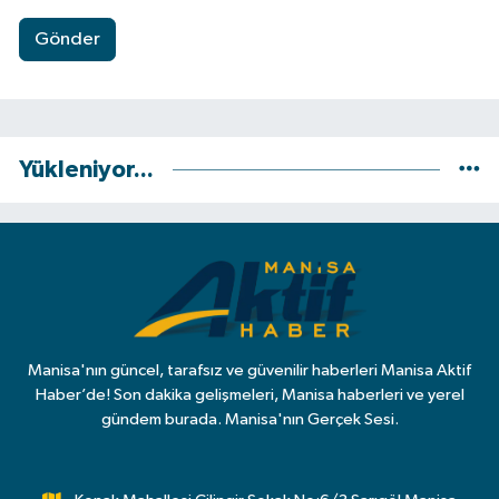
Gönder
Yükleniyor...
Manisa'nın güncel, tarafsız ve güvenilir haberleri Manisa Aktif
Haber’de! Son dakika gelişmeleri, Manisa haberleri ve yerel
gündem burada. Manisa'nın Gerçek Sesi.