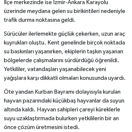
İlçe merkezinde ise İzmir-Ankara Karayolu
üzerinde meydana gelen su birikintileri nedeniyle
trafik durma noktasına geldi.
Sürücüler ilerlemekte güçlük çekerken, uzun araç
kuyrukları oluştu. Kent genelinde birçok noktada
su baskınları yaşanırken, ekiplerin taşkın yaşanan
bölgelerde çalışmalarını sürdürdüğü öğrenildi.
Yetkililer, vatandaşları yaşanabilecek yeni
yağışlara karşı dikkatli olmaları konusunda uyardı.
Öte yandan Kurban Bayramı dolayısıyla kurulan
hayvan pazarındaki küçükbaş hayvanlar da suyun
altında kaldı. Hayvan sahipleri çareyi küreklerle
suyu uzaklaştırmada bulurken yetkililerin bir an
önce çözüm üretmesini istedi.