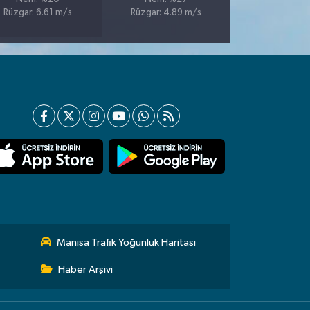
Rüzgar: 6.61 m/s
Rüzgar: 4.89 m/s
Manisa Trafik Yoğunluk Haritası
Haber Arşivi