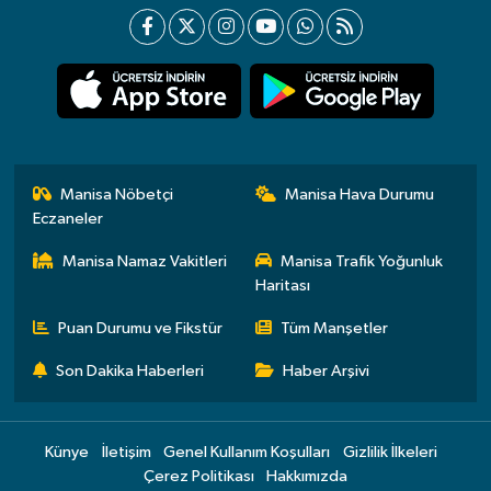
Manisa Nöbetçi
Manisa Hava Durumu
Eczaneler
Manisa Namaz Vakitleri
Manisa Trafik Yoğunluk
Haritası
Puan Durumu ve Fikstür
Tüm Manşetler
Son Dakika Haberleri
Haber Arşivi
Künye
İletişim
Genel Kullanım Koşulları
Gizlilik İlkeleri
Çerez Politikası
Hakkımızda