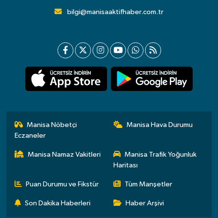
bilgi@manisaaktifhaber.com.tr
Manisa Nöbetçi
Manisa Hava Durumu
Eczaneler
Manisa Namaz Vakitleri
Manisa Trafik Yoğunluk
Haritası
Puan Durumu ve Fikstür
Tüm Manşetler
Son Dakika Haberleri
Haber Arşivi