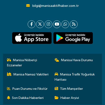
bilgi@manisaaktifhaber.com.tr
Manisa Nöbetçi
Manisa Hava Durumu
Eczaneler
Manisa Namaz Vakitleri
Manisa Trafik Yoğunluk
Haritası
Puan Durumu ve Fikstür
Tüm Manşetler
Son Dakika Haberleri
Haber Arşivi