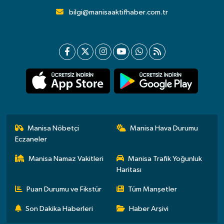
bilgi@manisaaktifhaber.com.tr
Manisa Nöbetçi
Manisa Hava Durumu
Eczaneler
Manisa Namaz Vakitleri
Manisa Trafik Yoğunluk
Haritası
Puan Durumu ve Fikstür
Tüm Manşetler
Son Dakika Haberleri
Haber Arşivi