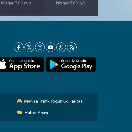
Rüzgar: 7.00 m/s
Rüzgar: 5.89 m/s
Manisa Trafik Yoğunluk Haritası
Haber Arşivi