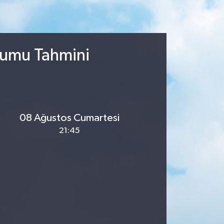
urumu Tahmini
08 Ağustos Cumartesi
21:45