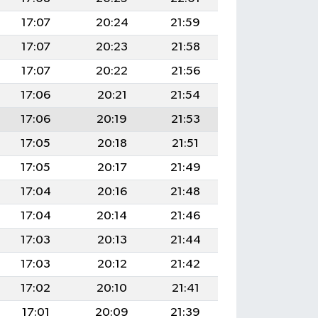
17:07
20:24
21:59
17:07
20:23
21:58
17:07
20:22
21:56
17:06
20:21
21:54
17:06
20:19
21:53
17:05
20:18
21:51
17:05
20:17
21:49
17:04
20:16
21:48
17:04
20:14
21:46
17:03
20:13
21:44
17:03
20:12
21:42
17:02
20:10
21:41
17:01
20:09
21:39