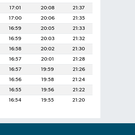
17:01
20:08
21:37
17:00
20:06
21:35
16:59
20:05
21:33
16:59
20:03
21:32
16:58
20:02
21:30
16:57
20:01
21:28
16:57
19:59
21:26
16:56
19:58
21:24
16:55
19:56
21:22
16:54
19:55
21:20