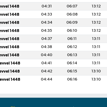
evvel 1448
04:31
06:07
13:12
evvel 1448
04:33
06:08
13:12
evvel 1448
04:34
06:09
13:12
evvel 1448
04:35
06:10
13:12
evvel 1448
04:37
06:11
13:11
evvel 1448
04:38
06:12
13:11
evvel 1448
04:40
06:13
13:11
levvel 1448
04:41
06:14
13:11
levvel 1448
04:42
06:15
13:10
levvel 1448
04:44
06:16
13:10