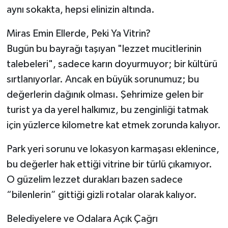
aynı sokakta, hepsi elinizin altında.
Miras Emin Ellerde, Peki Ya Vitrin?
Bugün bu bayrağı taşıyan "lezzet mucitlerinin
talebeleri", sadece karın doyurmuyor; bir kültürü
sırtlanıyorlar. Ancak en büyük sorunumuz; bu
değerlerin dağınık olması. Şehrimize gelen bir
turist ya da yerel halkımız, bu zenginliği tatmak
için yüzlerce kilometre kat etmek zorunda kalıyor.
Park yeri sorunu ve lokasyon karmaşası eklenince,
bu değerler hak ettiği vitrine bir türlü çıkamıyor.
O güzelim lezzet durakları bazen sadece
“bilenlerin” gittiği gizli rotalar olarak kalıyor.
Belediyelere ve Odalara Açık Çağrı