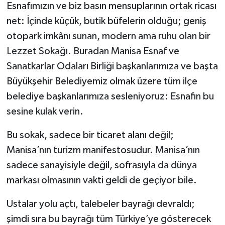
Esnafımızın ve biz basın mensuplarının ortak ricası
net: İçinde küçük, butik büfelerin olduğu; geniş
otopark imkânı sunan, modern ama ruhu olan bir
Lezzet Sokağı. Buradan Manisa Esnaf ve
Sanatkarlar Odaları Birliği başkanlarımıza ve başta
Büyükşehir Belediyemiz olmak üzere tüm ilçe
belediye başkanlarımıza sesleniyoruz: Esnafın bu
sesine kulak verin.
Bu sokak, sadece bir ticaret alanı değil;
Manisa’nın turizm manifestosudur. Manisa’nın
sadece sanayisiyle değil, sofrasıyla da dünya
markası olmasının vakti geldi de geçiyor bile.
Ustalar yolu açtı, talebeler bayrağı devraldı;
şimdi sıra bu bayrağı tüm Türkiye’ye gösterecek