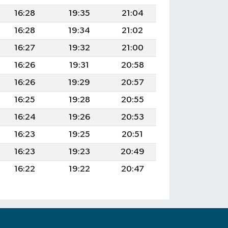
16:28
19:35
21:04
16:28
19:34
21:02
16:27
19:32
21:00
16:26
19:31
20:58
16:26
19:29
20:57
16:25
19:28
20:55
16:24
19:26
20:53
16:23
19:25
20:51
16:23
19:23
20:49
16:22
19:22
20:47