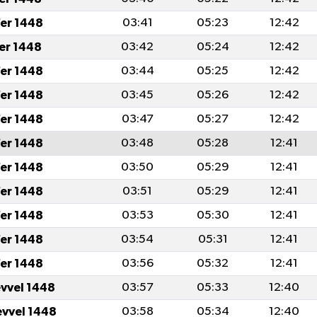
er 1448
03:41
05:23
12:42
fer 1448
03:42
05:24
12:42
er 1448
03:44
05:25
12:42
er 1448
03:45
05:26
12:42
er 1448
03:47
05:27
12:42
er 1448
03:48
05:28
12:41
er 1448
03:50
05:29
12:41
er 1448
03:51
05:29
12:41
er 1448
03:53
05:30
12:41
er 1448
03:54
05:31
12:41
er 1448
03:56
05:32
12:41
evvel 1448
03:57
05:33
12:40
evvel 1448
03:58
05:34
12:40