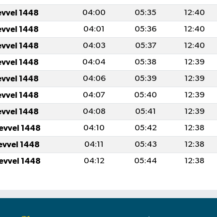
evvel 1448
04:00
05:35
12:40
evvel 1448
04:01
05:36
12:40
evvel 1448
04:03
05:37
12:40
evvel 1448
04:04
05:38
12:39
evvel 1448
04:06
05:39
12:39
evvel 1448
04:07
05:40
12:39
evvel 1448
04:08
05:41
12:39
levvel 1448
04:10
05:42
12:38
levvel 1448
04:11
05:43
12:38
levvel 1448
04:12
05:44
12:38