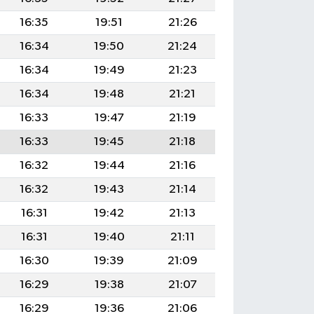
16:35
19:51
21:26
16:34
19:50
21:24
16:34
19:49
21:23
16:34
19:48
21:21
16:33
19:47
21:19
16:33
19:45
21:18
16:32
19:44
21:16
16:32
19:43
21:14
16:31
19:42
21:13
16:31
19:40
21:11
16:30
19:39
21:09
16:29
19:38
21:07
16:29
19:36
21:06