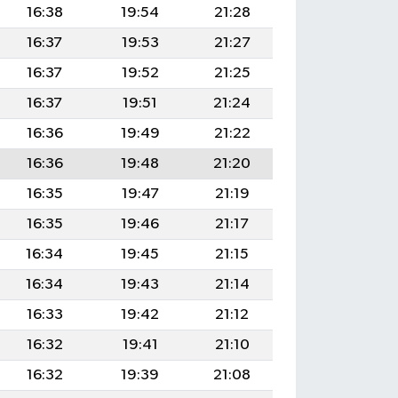
16:38
19:54
21:28
16:37
19:53
21:27
16:37
19:52
21:25
16:37
19:51
21:24
16:36
19:49
21:22
16:36
19:48
21:20
16:35
19:47
21:19
16:35
19:46
21:17
16:34
19:45
21:15
16:34
19:43
21:14
16:33
19:42
21:12
16:32
19:41
21:10
16:32
19:39
21:08