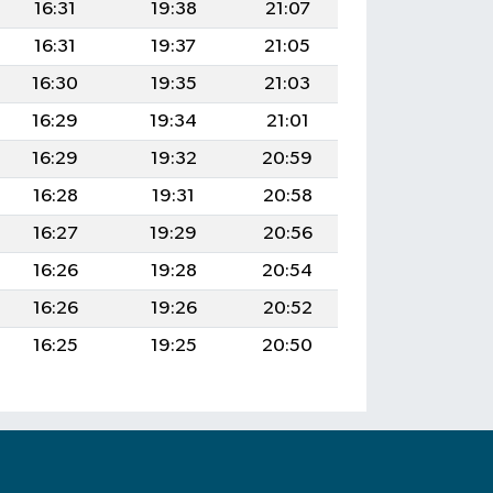
16:31
19:38
21:07
16:31
19:37
21:05
16:30
19:35
21:03
16:29
19:34
21:01
16:29
19:32
20:59
16:28
19:31
20:58
16:27
19:29
20:56
16:26
19:28
20:54
16:26
19:26
20:52
16:25
19:25
20:50