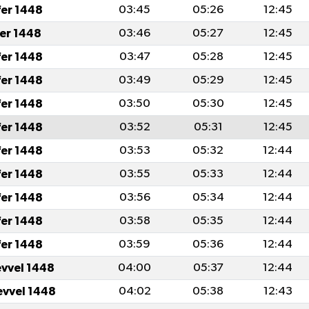
fer 1448
03:45
05:26
12:45
fer 1448
03:46
05:27
12:45
fer 1448
03:47
05:28
12:45
fer 1448
03:49
05:29
12:45
fer 1448
03:50
05:30
12:45
fer 1448
03:52
05:31
12:45
fer 1448
03:53
05:32
12:44
fer 1448
03:55
05:33
12:44
fer 1448
03:56
05:34
12:44
fer 1448
03:58
05:35
12:44
fer 1448
03:59
05:36
12:44
evvel 1448
04:00
05:37
12:44
evvel 1448
04:02
05:38
12:43